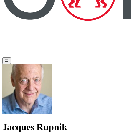
Jacques Rupnik