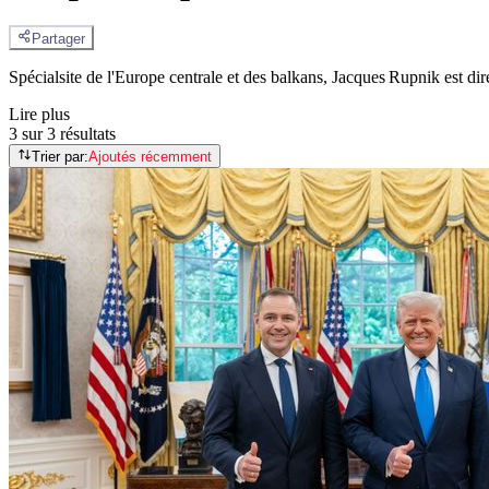
Partager
Spécialsite de l'Europe centrale et des balkans, Jacques Rupnik est di
Lire plus
3 sur 3 résultats
Trier par:
Ajoutés récemment