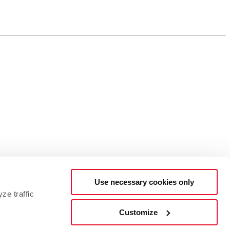
Use necessary cookies only
ze traffic
Customize