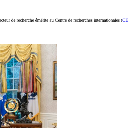
recteur de recherche émérite au Centre de recherches internationales (
CE