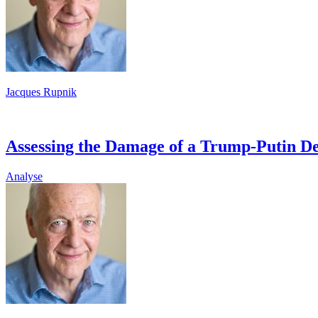
Jacques Rupnik
Assessing the Damage of a Trump-Putin De
Analyse