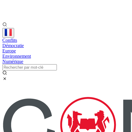
Conflits
Démocratie
Europe
Environnement
Numérique