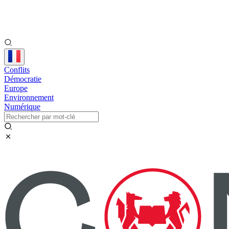
Conflits
Démocratie
Europe
Environnement
Numérique