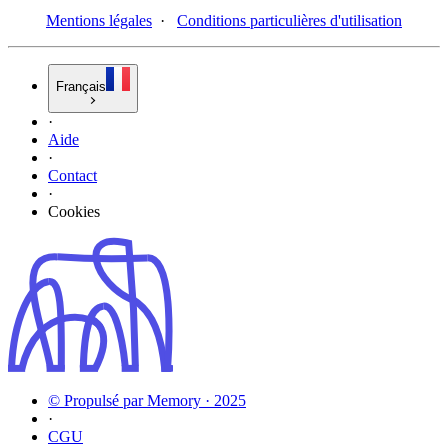
Mentions légales
·
Conditions particulières d'utilisation
Français
·
Aide
·
Contact
·
Cookies
© Propulsé par Memory · 2025
·
CGU