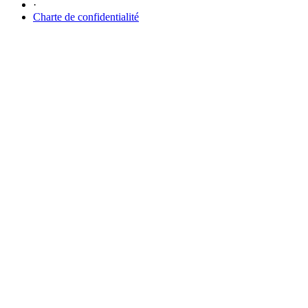
·
Charte de confidentialité