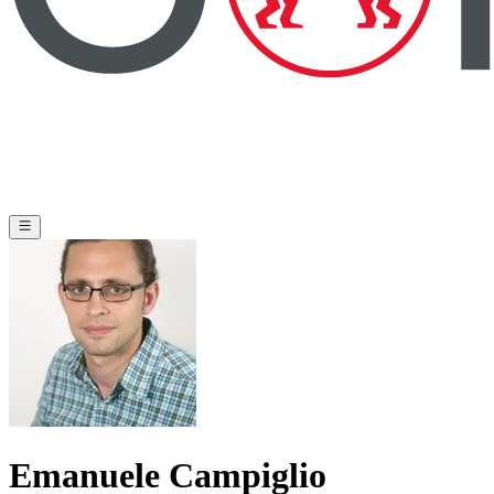
Emanuele Campiglio