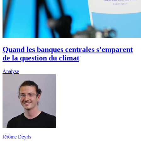
Quand les banques centrales s’emparent
de la question du climat
Analyse
Jérôme Deyris