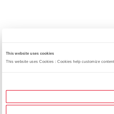
This website uses cookies
This website uses Cookies : Cookies help customize content (l