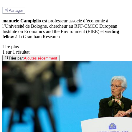
Partager
manuele Campiglio
est professeur associé d’économie à
l’Université de Bologne, chercheur au RFF-CMCC European
Institute on Economics and the Environment (EIEE) et
visiting
fellow
à la Grantham Research...
Lire plus
1 sur 1 résultat
Trier par:
Ajoutés récemment