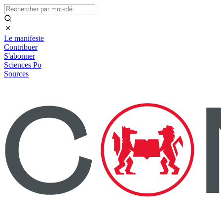
Le manifeste
Contribuer
S'abonner
Sciences Po
Sources