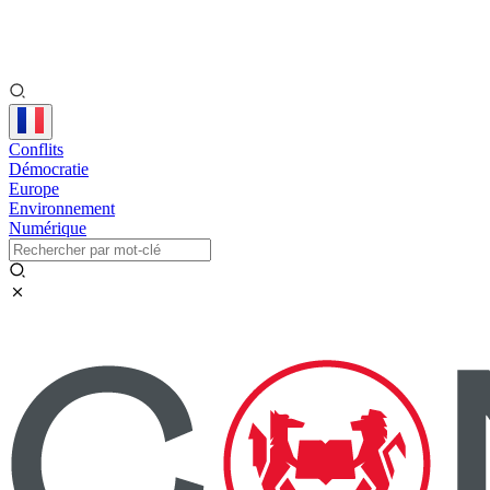
Conflits
Démocratie
Europe
Environnement
Numérique