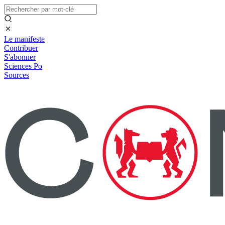
Le manifeste
Contribuer
S'abonner
Sciences Po
Sources