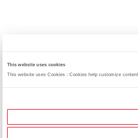
This website uses cookies
This website uses Cookies : Cookies help customize content (l