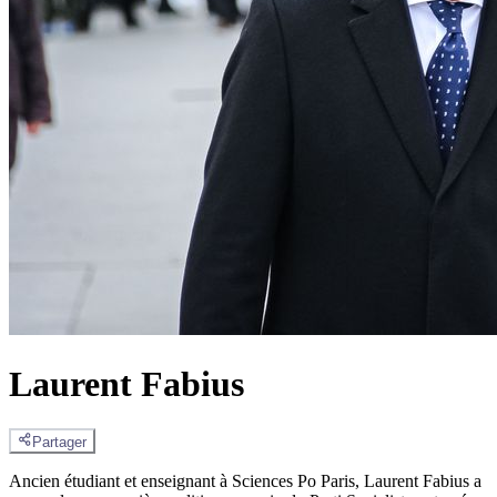
Laurent Fabius
Partager
Ancien étudiant et enseignant à Sciences Po Paris, Laurent Fabius a