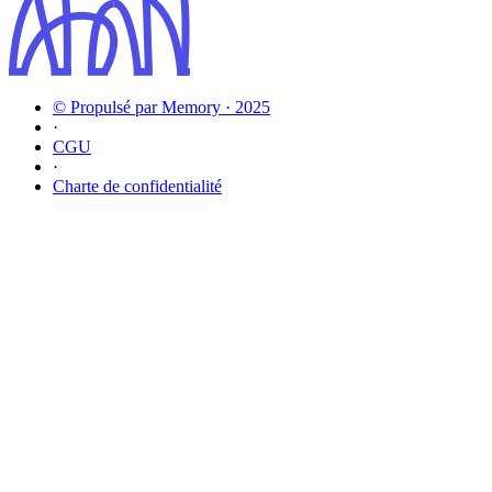
© Propulsé par Memory · 2025
·
CGU
·
Charte de confidentialité