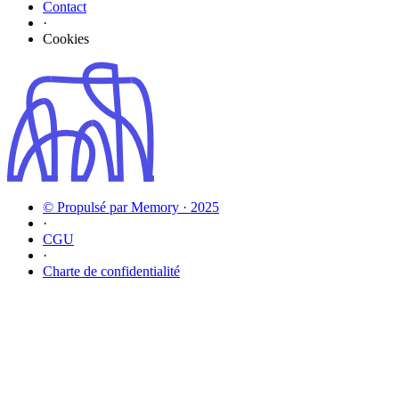
Contact
·
Cookies
© Propulsé par Memory · 2025
·
CGU
·
Charte de confidentialité