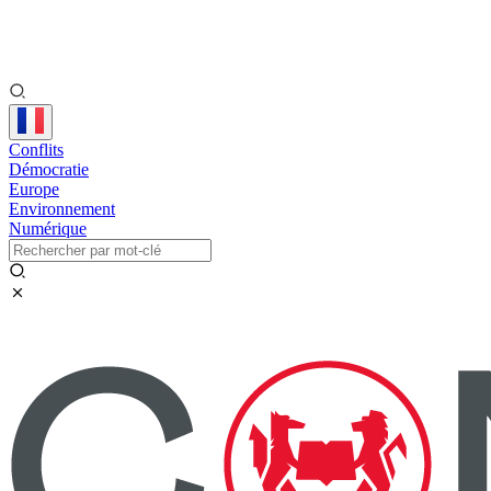
Conflits
Démocratie
Europe
Environnement
Numérique