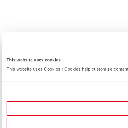
This website uses cookies
This website uses Cookies : Cookies help customize content (l