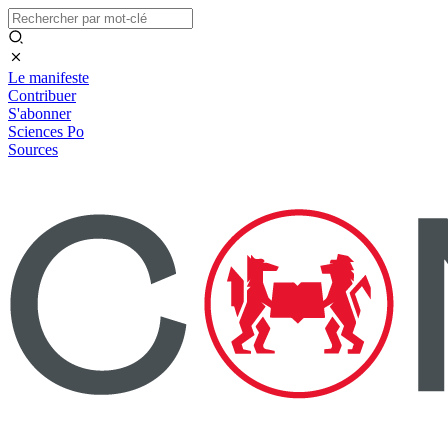
Le manifeste
Contribuer
S'abonner
Sciences Po
Sources