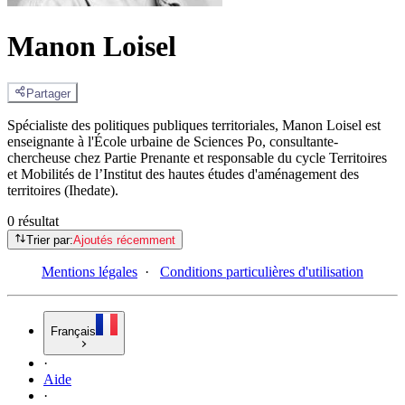
Manon Loisel
Partager
Spécialiste des politiques publiques territoriales, Manon Loisel est
enseignante à l'École urbaine de Sciences Po, consultante-
chercheuse chez Partie Prenante et responsable du cycle Territoires
et Mobilités de l’Institut des hautes études d'aménagement des
territoires (Ihedate).
0 résultat
Trier par:
Ajoutés récemment
Mentions légales
·
Conditions particulières d'utilisation
Français
·
Aide
·