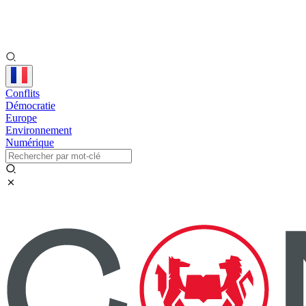
Conflits
Démocratie
Europe
Environnement
Numérique