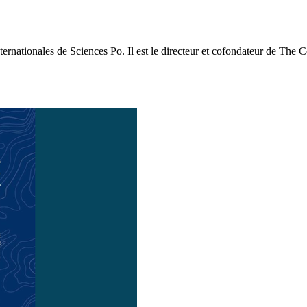
nternationales de Sciences Po. Il est le directeur et cofondateur de The 