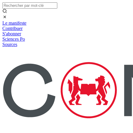
Le manifeste
Contribuer
S'abonner
Sciences Po
Sources