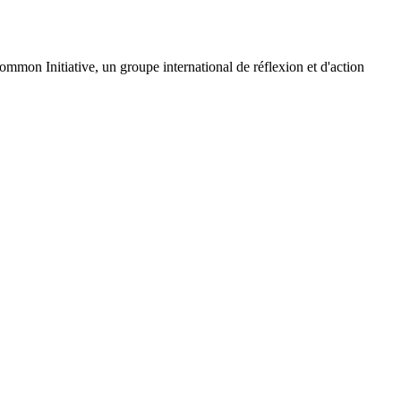
Common Initiative, un groupe international de réflexion et d'action