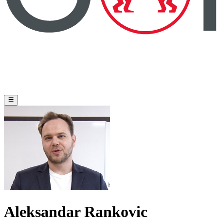
Aleksandar Rankovic