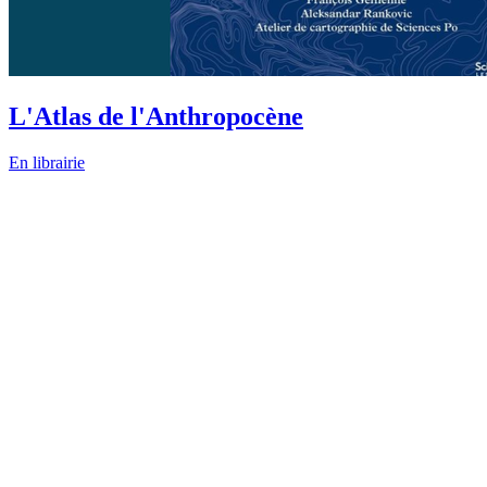
L'Atlas de l'Anthropocène
En librairie