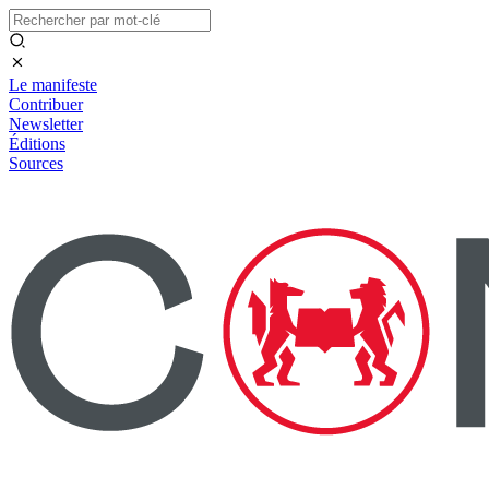
Le manifeste
Contribuer
Newsletter
Éditions
Sources