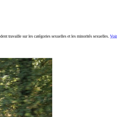
t travaille sur les catégories sexuelles et les minorités sexuelles.
Voir