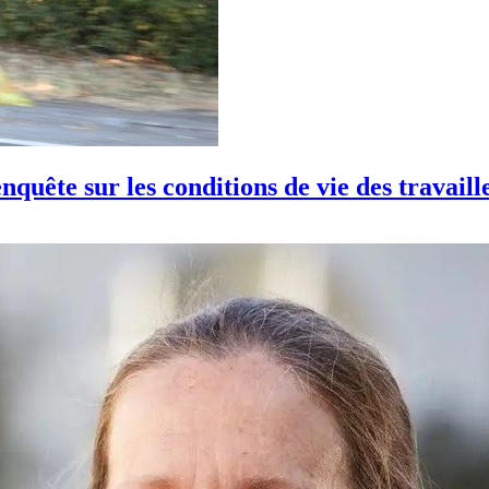
enquête sur les conditions de vie des travaill