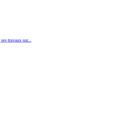
 ses travaux sur...