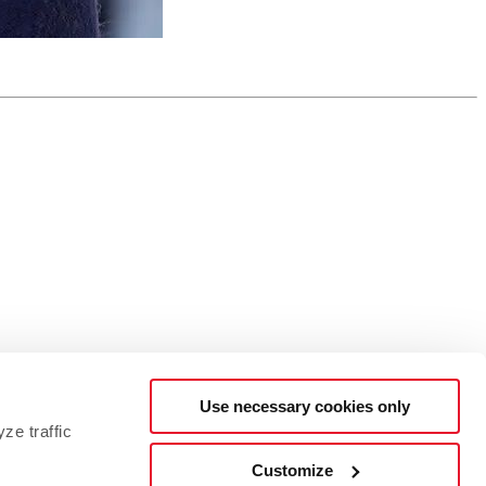
Use necessary cookies only
ze traffic
Customize