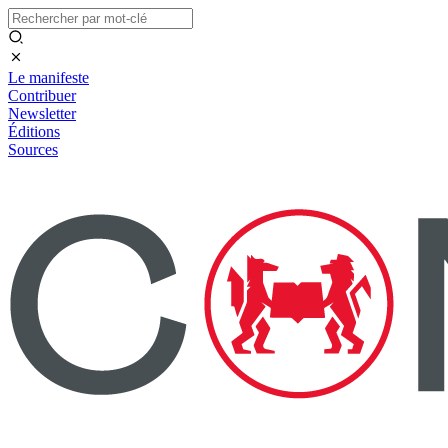
Le manifeste
Contribuer
Newsletter
Éditions
Sources