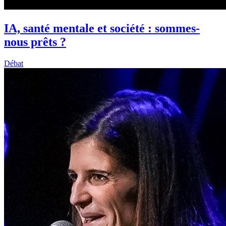
IA, santé mentale et société : sommes-
nous prêts ?
Débat