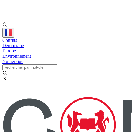
Conflits
Démocratie
Europe
Environnement
Numérique