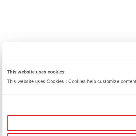
This website uses cookies
This website uses Cookies : Cookies help customize content (l