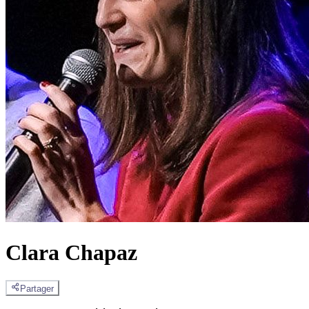
Clara Chapaz
Partager