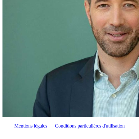
Mentions légales
·
Conditions particulières d'utilisation