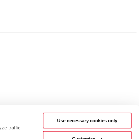
Use necessary cookies only
ze traffic
Customize