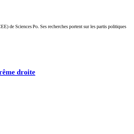
) de Sciences Po. Ses recherches portent sur les partis politiques
trême droite