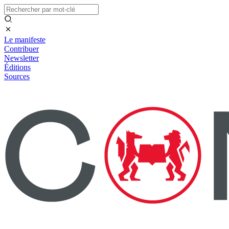
Le manifeste
Contribuer
Newsletter
Éditions
Sources