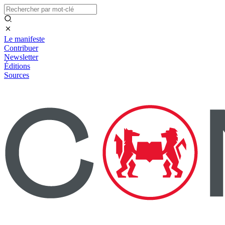
Le manifeste
Contribuer
Newsletter
Éditions
Sources