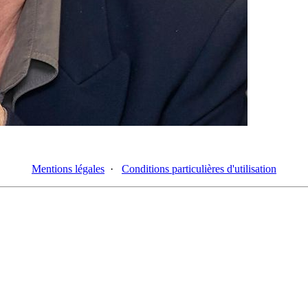
Mentions légales
·
Conditions particulières d'utilisation