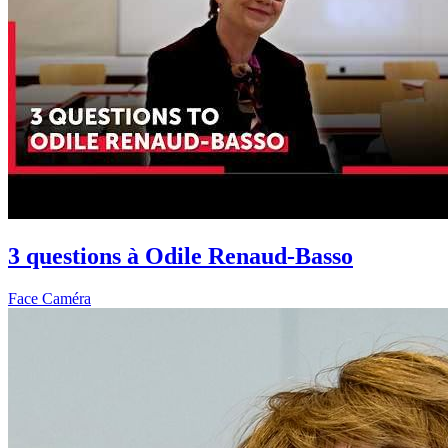
3 questions à Odile Renaud-Basso
Face Caméra