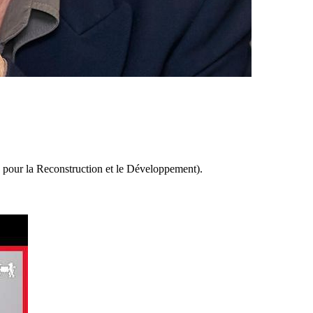
our la Reconstruction et le Développement).